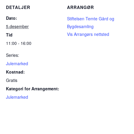
DETALJER
ARRANGØR
Dato:
Stiftelsen Temte Gård og
5.desember
Bygdesamling
Vis Arrangørs nettsted
Tid
11:00 - 16:00
Series:
Julemarked
Kostnad:
Gratis
Kategori for Arrangement:
Julemarked