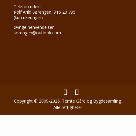
Telefon utleie:
Rolf Arild Sørengen, 915 20 795
(kun ukedager)
Øvrige henvendelser:
sorengen@outlook.com
Copyright © 2009-2026. Temte Gård og Bygdesamling.
Alle rettigheter